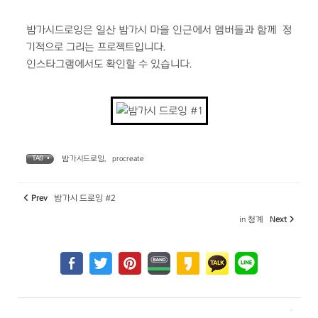
밤가시드로잉은 일산 밤가시 마을 인근에서 멤버들과 함께 정
기적으로 그리는 프로젝트입니다.
인스타그램에서도 확인할 수 있습니다.
밤가시드로잉
,
procreate
TAG •
Prev
밤가시 드로잉 #2
in 청계
Next