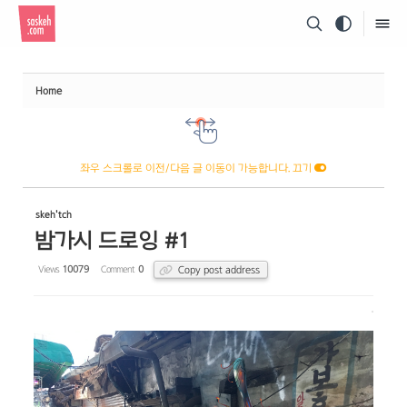
Sketchbook5, 스케치북5
Home
Sketchbook5, 스케치북5
좌우 스크롤로 이전/다음 글 이동이 가능합니다. 끄기
skeh'tch
밤가시 드로잉 #1
Copy post address
Views
10079
Comment
0