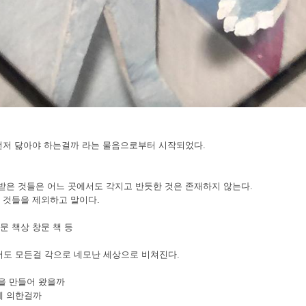
 먼저 닳아야 하는걸까 라는 물음으로부터 시작되었다.
받은 것들은 어느 곳에서도 각지고 반듯한 것은 존재하지 않는다.
 것들을 제외하고 말이다.
문 책상 창문 책 등
도 모든걸 각으로 네모난 세상으로 비쳐진다.
을 만들어 왔을까
에 의한걸까